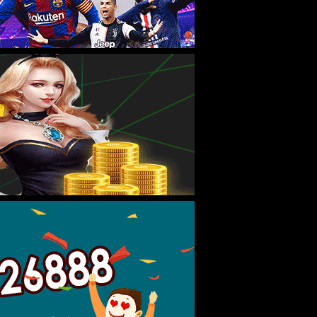
XML 地图